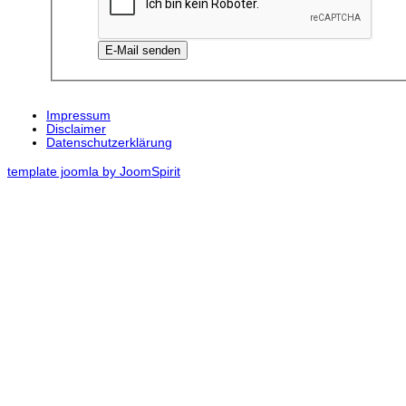
E-Mail senden
Impressum
Disclaimer
Datenschutzerklärung
template joomla by JoomSpirit