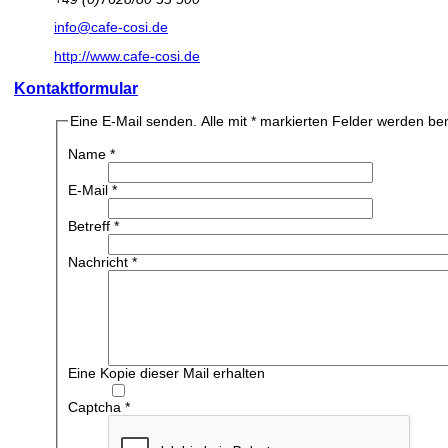
info@cafe-cosi.de
http://www.cafe-cosi.de
Kontaktformular
Eine E-Mail senden. Alle mit * markierten Felder werden ben
Name
*
E-Mail
*
Betreff
*
Nachricht
*
Eine Kopie dieser Mail erhalten
Captcha
*